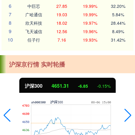
6
中巨芯
27.85
19.99%
32.20%
7
广哈通信
19.03
19.99%
5.84%
8
欣天科技
18.02
19.97%
28.44%
9
飞天诚信
12.56
19.96%
8.49%
10
任子行
7.16
19.93%
31.42%
沪深京行情 实时轮播
沪深300
4651.31
-6.85
-0.15%