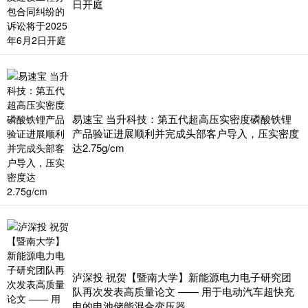
日开庭
易速宝 当升科技：第五代超高压实密度磷酸铁锂
产品验证进展顺利并完成头部客户导入，压实密度
达2.75g/cm
泸深投 祝贺【暨南大学】新能源电力电子研究团
队再次发表高质量论文 —— 用于电动汽车超快充
电的电池储能混合变压器