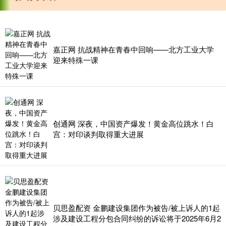
嘉正网 抗战精神在青春中回响——北方工业大学
迎来特殊一课
创通网 深夜，中国资产爆发！黄金高位跳水！白
宫：对印谈判取得重大进展
贝思盈配资 金鹏建设集团作为被告/被上诉人的1起
涉及建设工程分包合同纠纷的诉讼将于2025年6月2