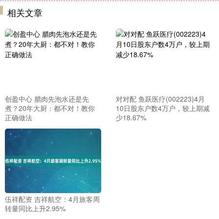
相关文章
创盈中心 腊肉先泡水还是先
对对配 鱼跃医疗(002223)4月
煮？20年大厨：都不对！教你
10日股东户数4万户，较上期减
正确做法
少18.67%
伍祥配资 吉祥航空：4月旅客周
转量同比上升2.95%