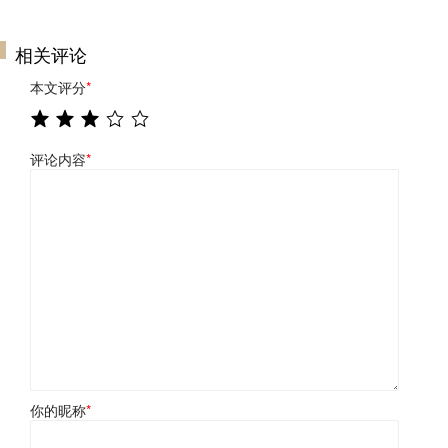
相关评论
本文评分
*
评论内容
*
你的昵称
*