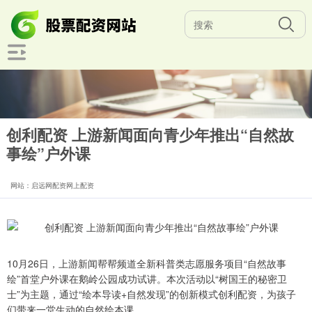
创利配资 上游新闻面向青少年推出“自然故
事绘”户外课
网站：启远网配资网上配资
10月26日，上游新闻帮帮频道全新科普类志愿服务项目“自然故事
绘”首堂户外课在鹅岭公园成功试讲。本次活动以“树国王的秘密卫
士”为主题，通过“绘本导读+自然发现”的创新模式创利配资，为孩子
们带来一堂生动的自然绘本课。