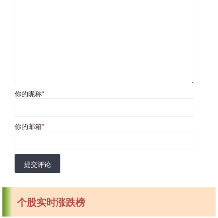
你的昵称
*
你的邮箱
*
提交评论
个股实时涨跌榜