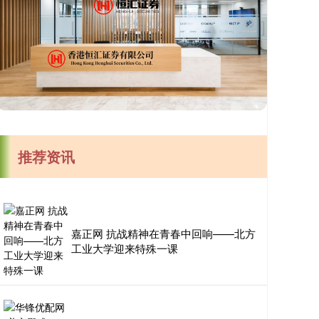
推荐资讯
嘉正网 抗战精神在青春中回响——北方
工业大学迎来特殊一课