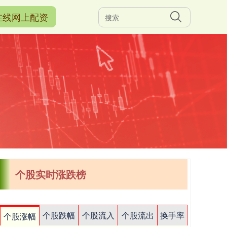
在线网上配资
个股实时涨跌榜
个股跌幅
个股流入
个股流出
换手率
个股涨幅