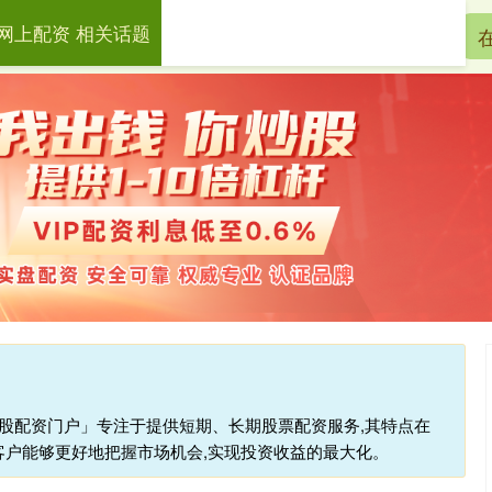
网上配资 相关话题
启远网配资网上配资
网上安全配资
炒股配资门户」专注于提供短期、长期股票配资服务,其特点在
户能够更好地把握市场机会,实现投资收益的最大化。