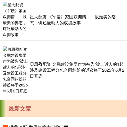
星火配资 《军嫂》家国双拥情——以最美的姿
态，讲述最动人的双拥故事
贝思盈配资 金鹏建设集团作为被告/被上诉人的1起
涉及建设工程分包合同纠纷的诉讼将于2025年6月2
日开庭
最新文章