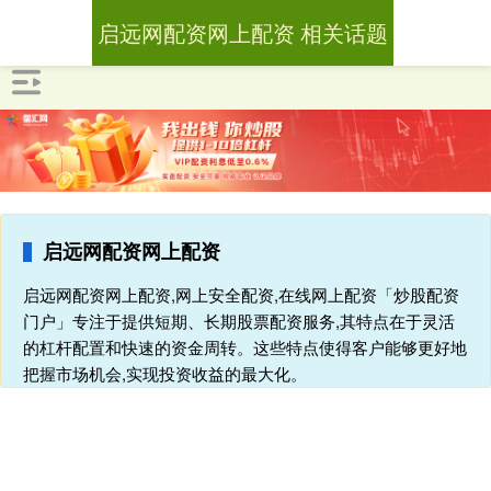
启远网配资网上配资 相关话题
启远网配资网上配资
启远网配资网上配资,网上安全配资,在线网上配资「炒股配资
门户」专注于提供短期、长期股票配资服务,其特点在于灵活
的杠杆配置和快速的资金周转。这些特点使得客户能够更好地
把握市场机会,实现投资收益的最大化。