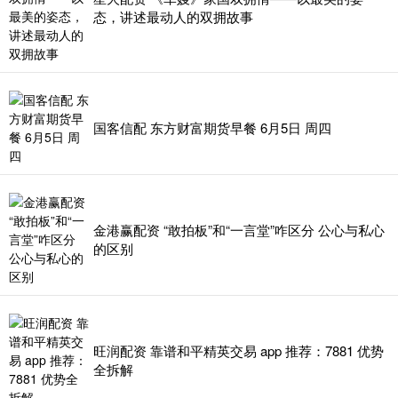
态，讲述最动人的双拥故事
国客信配 东方财富期货早餐 6月5日 周四
金港赢配资 “敢拍板”和“一言堂”咋区分 公心与私心
的区别
旺润配资 靠谱和平精英交易 app 推荐：7881 优势
全拆解