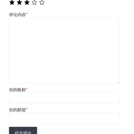
评论内容
*
你的昵称
*
你的邮箱
*
提交评论