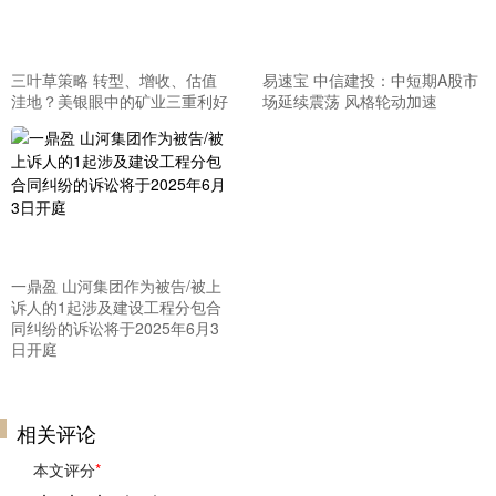
三叶草策略 转型、增收、估值
易速宝 中信建投：中短期A股市
洼地？美银眼中的矿业三重利好
场延续震荡 风格轮动加速
一鼎盈 山河集团作为被告/被上
诉人的1起涉及建设工程分包合
同纠纷的诉讼将于2025年6月3
日开庭
相关评论
本文评分
*