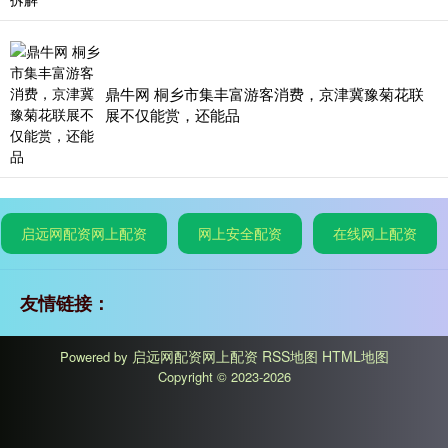
鼎牛网 桐乡市集丰富游客消费，京津冀豫菊花联
展不仅能赏，还能品
启远网配资网上配资
网上安全配资
在线网上配资
友情链接：
启远网配资网上配资
RSS地图
HTML地图
Powered by
Copyright
© 2023-2026